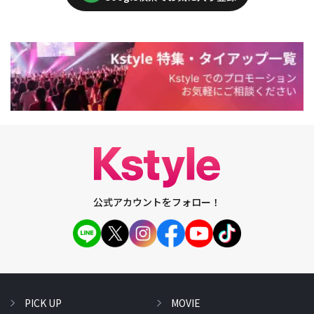
公式アカウントをフォロー！
PICK UP
MOVIE