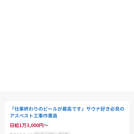
「仕事終わりのビールが最高です」サウナ好き必見の
アスベスト工事作業員
日給1万3,000円～