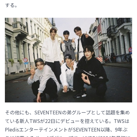
する。
その他にも、SEVENTEENの弟グループとして話題を集め
ている新人TWSが22日にデビューを控えている。TWSは
PledisエンターテインメントがSEVENTEEN以降、9年ぶ