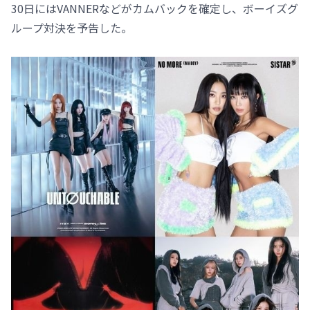
30日にはVANNERなどがカムバックを確定し、ボーイズグ
ループ対決を予告した。