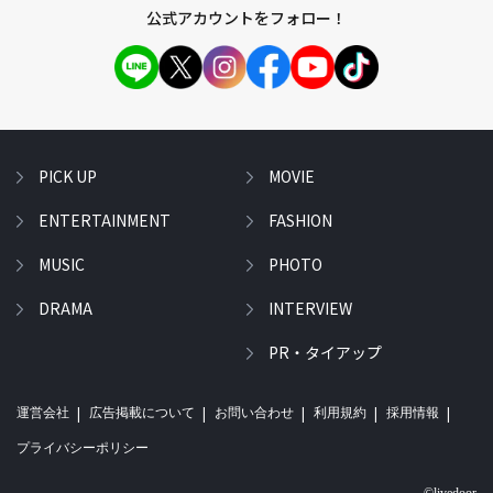
公式アカウントをフォロー！
PICK UP
MOVIE
ENTERTAINMENT
FASHION
MUSIC
PHOTO
DRAMA
INTERVIEW
PR・タイアップ
運営会社
広告掲載について
お問い合わせ
利用規約
採用情報
プライバシーポリシー