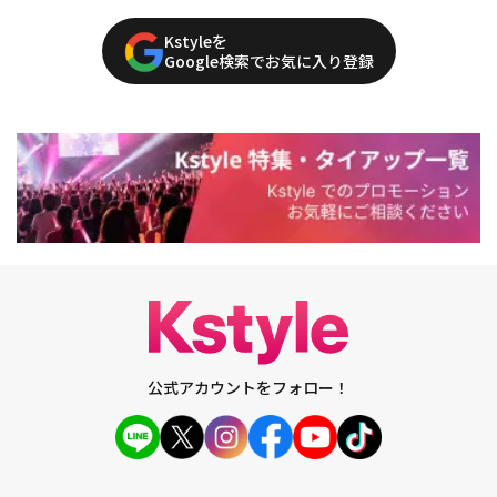
Kstyleを
Google検索でお気に入り登録
公式アカウントをフォロー！