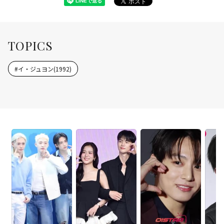
TOPICS
#
イ・ジュヨン(1992)