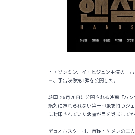
イ・ソンミン、イ・ヒジュン主演の「ハ
ー、予告映像第1弾を公開した。
韓国で6月26日に公開される映画「ハ
絶対に忘れられない第一印象を持つジェ
に封印されていた悪霊が目を覚ましてか
デュオポスターは、自称イケメンの二人