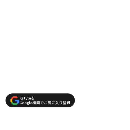
Kstyleを
Google検索でお気に入り登録