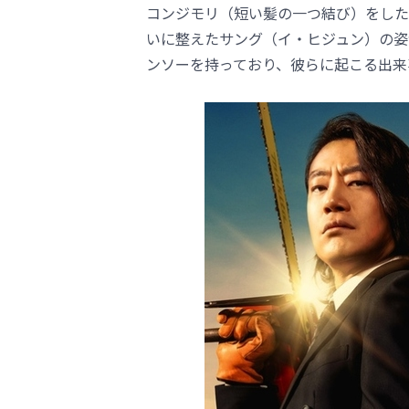
コンジモリ（短い髪の一つ結び）をした
いに整えたサング（イ・ヒジュン）の姿
ンソーを持っており、彼らに起こる出来