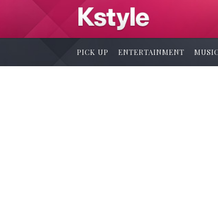
PICK UP
ENTERTAINMENT
MUSI