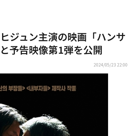
ヒジュン主演の映画「ハンサ
と予告映像第1弾を公開
2024/05/23 22:00