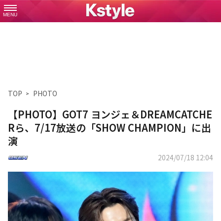
MENU
TOP
PHOTO
【PHOTO】GOT7 ヨンジェ＆DREAMCATCHE
Rら、7/17放送の「SHOW CHAMPION」に出
演
2024/07/18 12:04