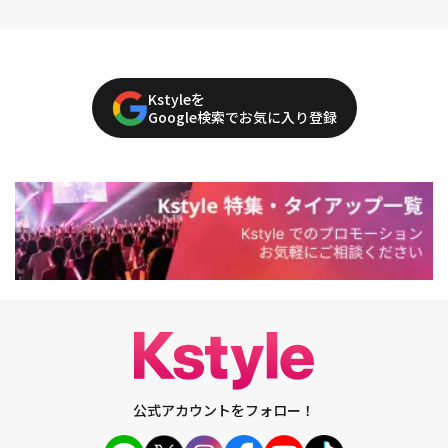
Kstyleを
Google検索でお気に入り登録
公式アカウントをフォロー！