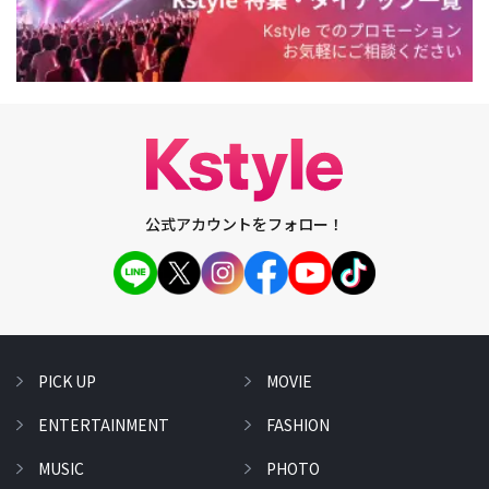
公式アカウントをフォロー！
PICK UP
MOVIE
ENTERTAINMENT
FASHION
MUSIC
PHOTO