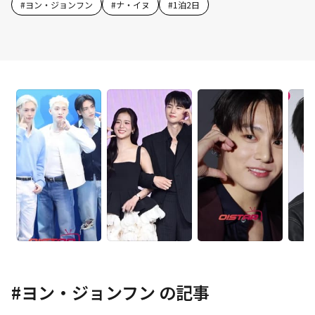
#
ヨン・ジョンフン
#
ナ・イヌ
#
1泊2日
#
ヨン・ジョンフン
の記事