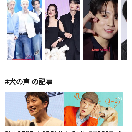
#
犬の声
の記事