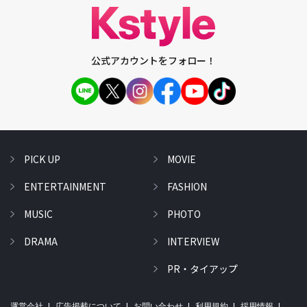
公式アカウントをフォロー！
PICK UP
MOVIE
ENTERTAINMENT
FASHION
MUSIC
PHOTO
DRAMA
INTERVIEW
PR・タイアップ
運営会社
広告掲載について
お問い合わせ
利用規約
採用情報