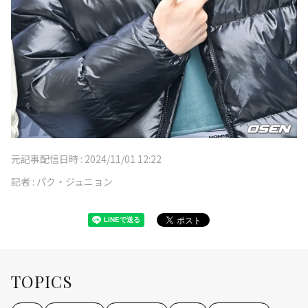
元記事配信日時 :
2024/11/01 12:22
記者 :
パク・ジュニョン
TOPICS