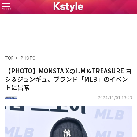
MENU
TOP
PHOTO
【PHOTO】MONSTA XのI․M＆TREASURE ヨ
シ＆ジュンギュ、ブランド「MLB」のイベン
トに出席
2024/11/01 13:23