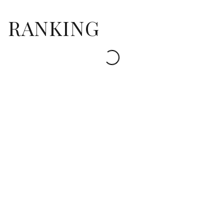
RANKING