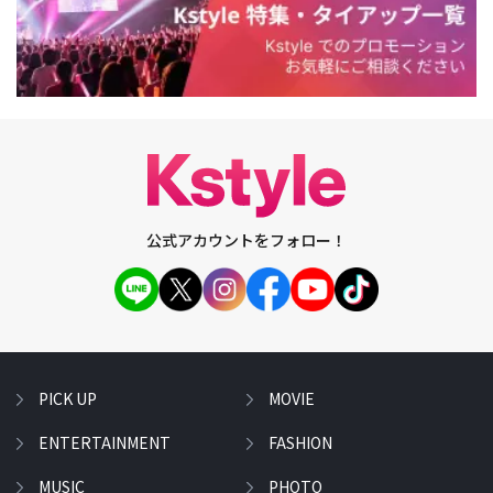
公式アカウントをフォロー！
PICK UP
MOVIE
ENTERTAINMENT
FASHION
MUSIC
PHOTO