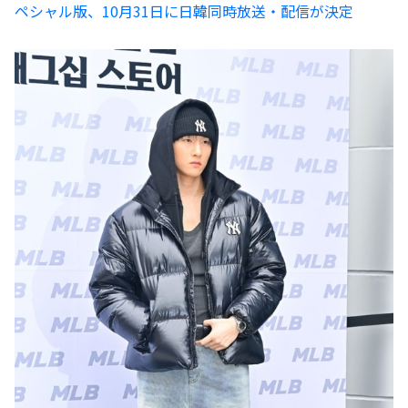
ペシャル版、10月31日に日韓同時放送・配信が決定