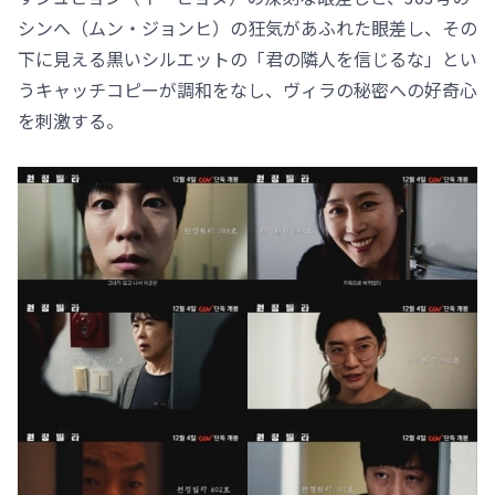
シンへ（ムン・ジョンヒ）の狂気があふれた眼差し、その
下に見える黒いシルエットの「君の隣人を信じるな」とい
うキャッチコピーが調和をなし、ヴィラの秘密への好奇心
を刺激する。