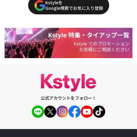
Kstyleを
Google検索でお気に入り登録
公式アカウントをフォロー！