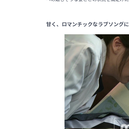
甘く、ロマンチックなラブソングに