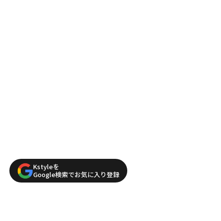
Kstyleを
Google検索でお気に入り登録