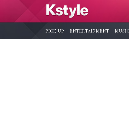
PICK UP
ENTERTAINMENT
MUSI