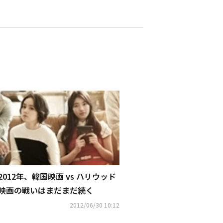
2012年、韓国映画 vs ハリウッド
映画の戦いはまだまだ続く
2012/06/30 10:12