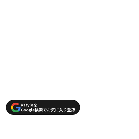
Kstyleを
Google検索でお気に入り登録