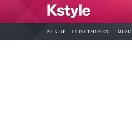
PICK UP
ENTERTAINMENT
MUSI