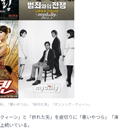
る牙」「悪いやつら」「折れた矢」「ダンシング・クィーン」
クィーン」と「折れた矢」を皮切りに「悪いやつら」「凍
上続いている。