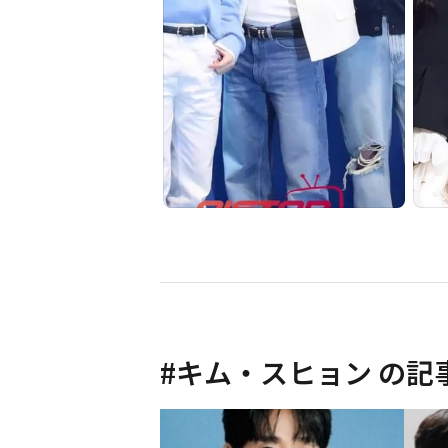
#
キム・スヒョン
の記