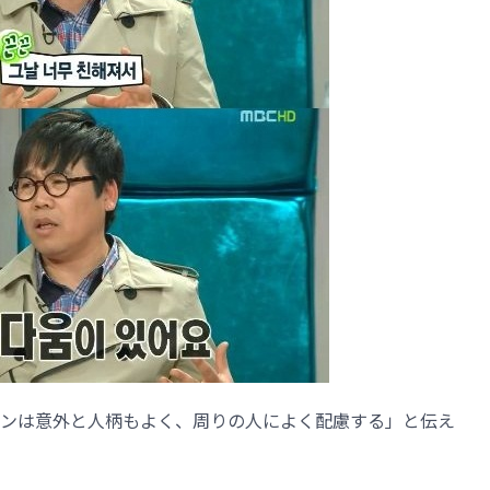
ンは意外と人柄もよく、周りの人によく配慮する」と伝え