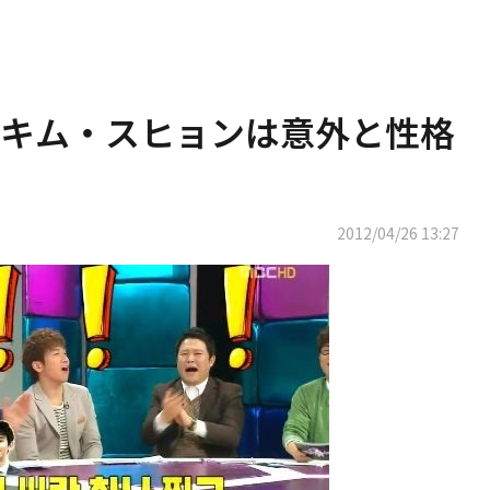
キム・スヒョンは意外と性格
2012/04/26 13:27