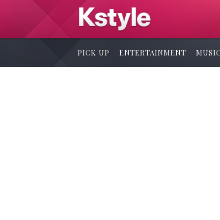
PICK UP
ENTERTAINMENT
MUSI