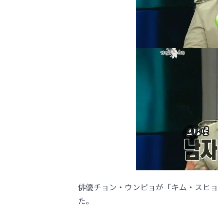
俳優チョン・ウンピョが「キム・スヒョ
た。