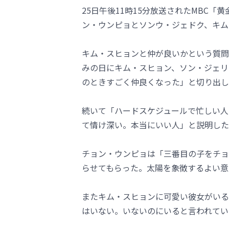
25日午後11時15分放送されたMBC
ン・ウンピョとソンウ・ジェドク、キム
キム・スヒョンと仲が良いかという質問
みの日にキム・スヒョン、ソン・ジェリ
のときすごく仲良くなった」と切り出し
続いて「ハードスケジュールで忙しい人
て情け深い。本当にいい人」と説明した
チョン・ウンピョは「三番目の子をチョ
らせてもらった。太陽を象徴するよい意
またキム・スヒョンに可愛い彼女がいる
はいない。いないのにいると言われてい