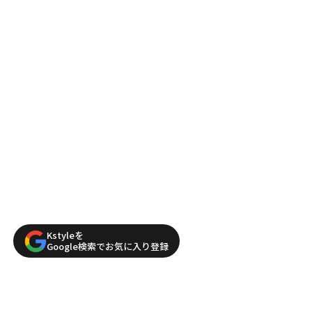
Kstyleを
Google検索でお気に入り登録