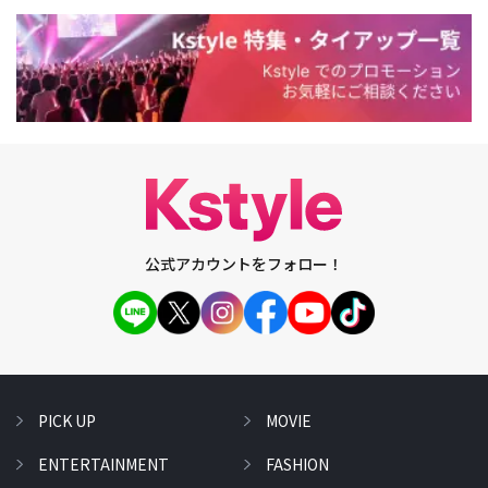
公式アカウントをフォロー！
PICK UP
MOVIE
ENTERTAINMENT
FASHION