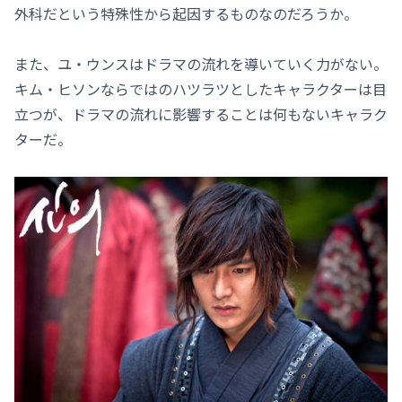
外科だという特殊性から起因するものなのだろうか。
また、ユ・ウンスはドラマの流れを導いていく力がない。
キム・ヒソンならではのハツラツとしたキャラクターは目
立つが、ドラマの流れに影響することは何もないキャラク
ターだ。