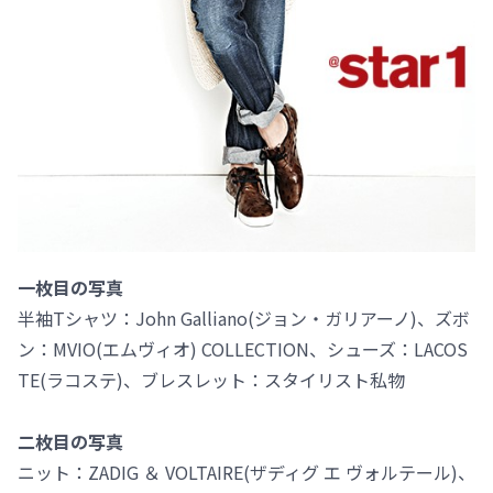
一枚目の写真
半袖Tシャツ：John Galliano(ジョン・ガリアーノ)、ズボ
ン：MVIO(エムヴィオ) COLLECTION、シューズ：LACOS
TE(ラコステ)、ブレスレット：スタイリスト私物
二枚目の写真
ニット：ZADIG ＆ VOLTAIRE(ザディグ エ ヴォルテール)、