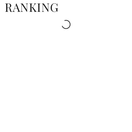
RANKING