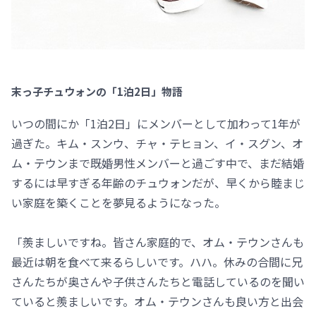
末っ子チュウォンの「1泊2日」物語
いつの間にか「1泊2日」にメンバーとして加わって1年が
過ぎた。キム・スンウ、チャ・テヒョン、イ・スグン、オ
ム・テウンまで既婚男性メンバーと過ごす中で、まだ結婚
するには早すぎる年齢のチュウォンだが、早くから睦まじ
い家庭を築くことを夢見るようになった。
「羨ましいですね。皆さん家庭的で、オム・テウンさんも
最近は朝を食べて来るらしいです。ハハ。休みの合間に兄
さんたちが奥さんや子供さんたちと電話しているのを聞い
ていると羨ましいです。オム・テウンさんも良い方と出会