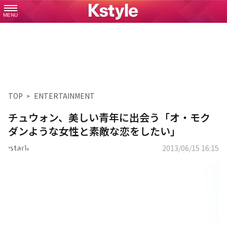
MENU
TOP
ENTERTAINMENT
チュウォン、美しい青年に出会う「オ・モク
ダンような女性と素敵な恋をしたい」
2013/06/15 16:15