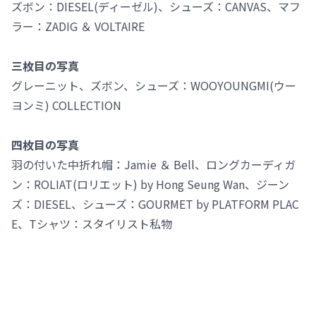
ズボン：DIESEL(ディーゼル)、シューズ：CANVAS、マフ
ラー：ZADIG ＆ VOLTAIRE
三枚目の写真
グレーニット、ズボン、シューズ：WOOYOUNGMI(ウー
ヨンミ) COLLECTION
四枚目の写真
羽の付いた中折れ帽：Jamie ＆ Bell、ロングカーディガ
ン：ROLIAT(ロリエット) by Hong Seung Wan、ジーン
ズ：DIESEL、シューズ：GOURMET by PLATFORM PLAC
E、Tシャツ：スタイリスト私物