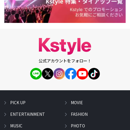
公式アカウントをフォロー！
PICK UP
MOVIE
ENTERTAINMENT
FASHION
MUSIC
PHOTO