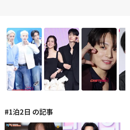
#
1泊2日
の記事