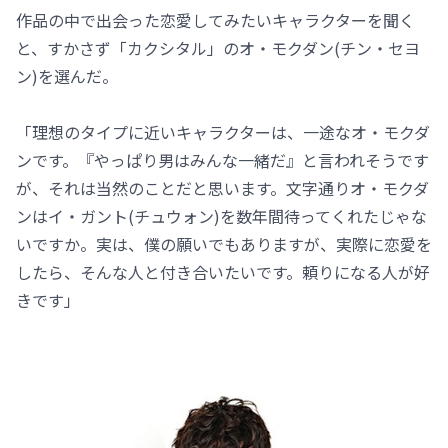
作品の中で出会った恋愛してみたいキャラクターを聞く
と、すかさず「カクシタル」のオ・モクダン(チン・セヨ
ン)を選んだ。
「理想のタイプに近いキャラクターは、一途なオ・モクダ
ンです。『やっぱり男はみんな一緒だ』と言われそうです
が、それは当然のことだと思います。文字通りオ・モクダ
ンはイ・ガント(チュウォン)を数年間待ってくれたじゃな
いですか。実は、僕の願いでもありますが、実際に恋愛を
したら、そんな人と付き合いたいです。頼りになる人が好
きです」