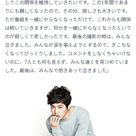
してこの関係を維持していきたいです。この1年間であま
りにも親しくなったので、その分、寂しさも大きいです。
ただ番組を一緒にやらなくなっただけで、これからも関係
は続いていきますが、何かを一緒にやらなくなったという
のが寂しくて悲しかったです。最後の撮影の時は、みんな
泣きました。みんなが涙を堪えようとするので、ぎこちな
くなってびっくりしました。コメントをしなくちゃいけな
いのに、7人とも何も言えず、みんな遠くを見つめていま
した。最後は、みんなで抱きあって泣きました」