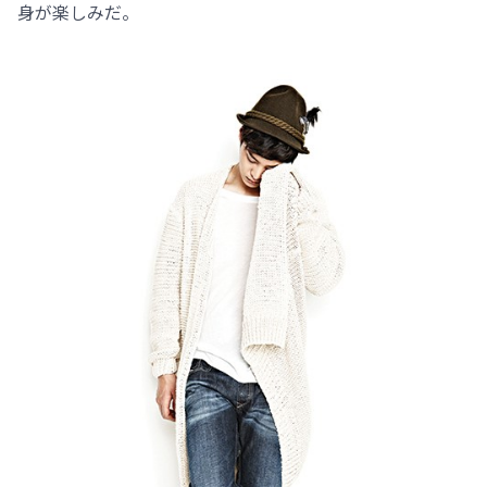
身が楽しみだ。