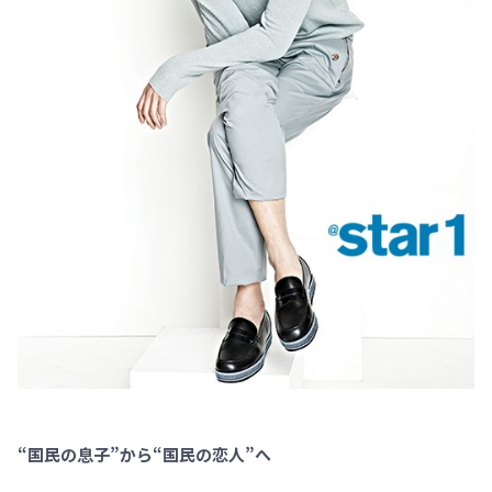
“国民の息子”から“国民の恋人”へ