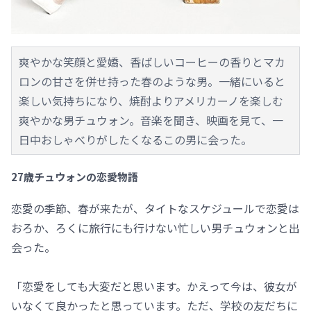
爽やかな笑顔と愛嬌、香ばしいコーヒーの香りとマカ
ロンの甘さを併せ持った春のような男。一緒にいると
楽しい気持ちになり、焼酎よりアメリカーノを楽しむ
爽やかな男チュウォン。音楽を聞き、映画を見て、一
日中おしゃべりがしたくなるこの男に会った。
27歳チュウォンの恋愛物語
恋愛の季節、春が来たが、タイトなスケジュールで恋愛は
おろか、ろくに旅行にも行けない忙しい男チュウォンと出
会った。
「恋愛をしても大変だと思います。かえって今は、彼女が
いなくて良かったと思っています。ただ、学校の友だちに