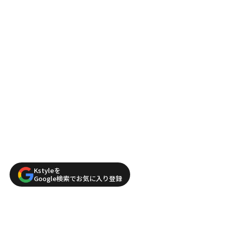
Kstyleを
Google検索でお気に入り登録