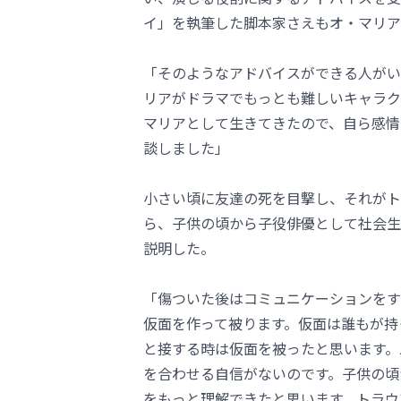
イ」を執筆した脚本家さえもオ・マリア
「そのようなアドバイスができる人がい
リアがドラマでもっとも難しいキャラク
マリアとして生きてきたので、自ら感情
談しました」
小さい頃に友達の死を目撃し、それがト
ら、子供の頃から子役俳優として社会生
説明した。
「傷ついた後はコミュニケーションをす
仮面を作って被ります。仮面は誰もが持
と接する時は仮面を被ったと思います。
を合わせる自信がないのです。子供の頃
をもっと理解できたと思います。トラウ