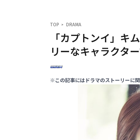
TOP
DRAMA
「カプトンイ」キム
リーなキャラクター
※この記事にはドラマのストーリーに関