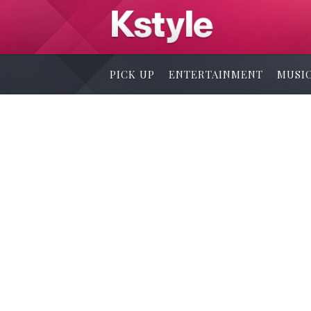
PICK UP
ENTERTAINMENT
MUSI