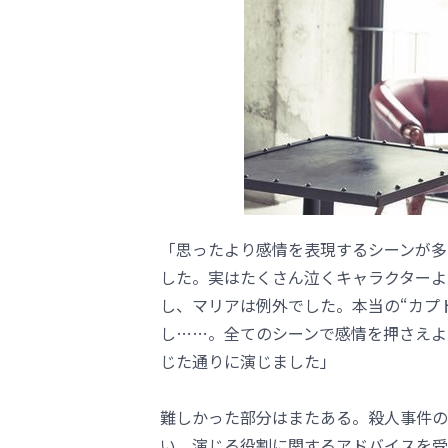
「思ったより感情を表現するシーンが多
した。実はたくさん泣くキャラクターよ
し、マリアは例外でした。本当の“カプ
し……。全てのシーンで感情を押さえよ
じた通りに演じました」
難しかった部分はまたある。殺人事件の
い、演じる役割に関するアドバイスを受