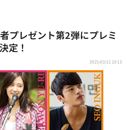
者プレゼント第2弾にプレミ
決定！
2015/03/11 10:13