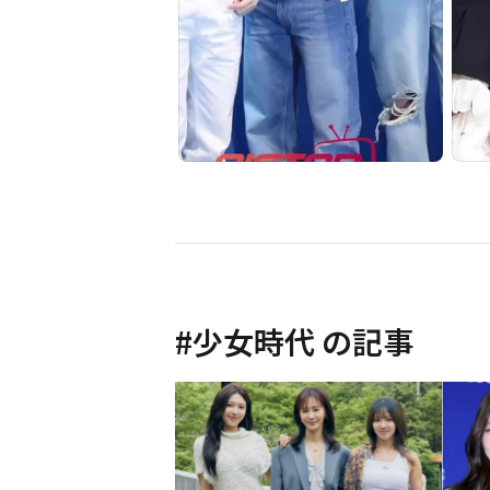
#
少女時代
の記事