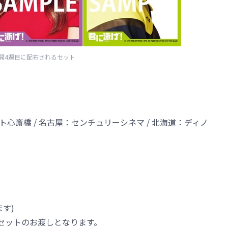
開4週目に配布されるセット
ト心斎橋 / 名古屋：センチュリーシネマ / 北海道：ディノ
す)
1セットのお渡しとなります。