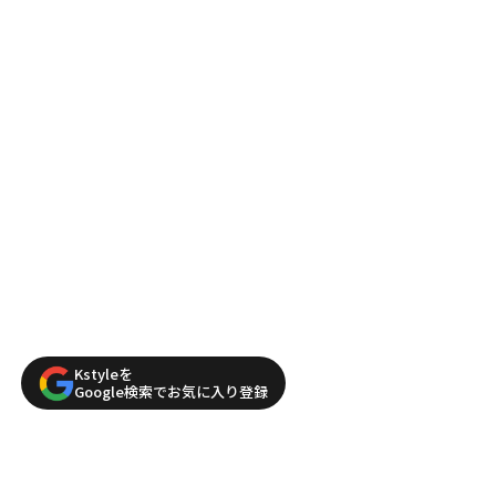
Kstyleを
Google検索でお気に入り登録