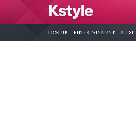
PICK UP
ENTERTAINMENT
MUSI