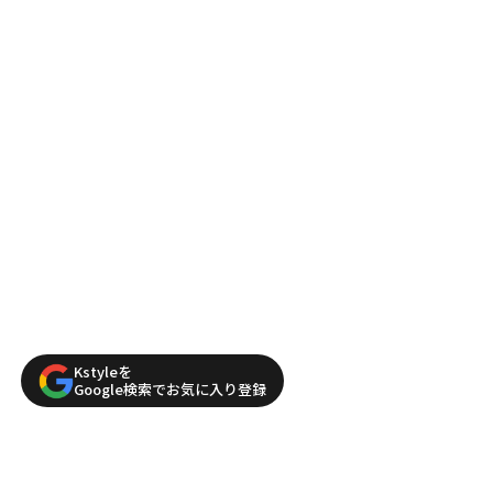
Kstyleを
Google検索でお気に入り登録