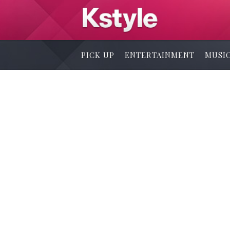
PICK UP
ENTERTAINMENT
MUSI