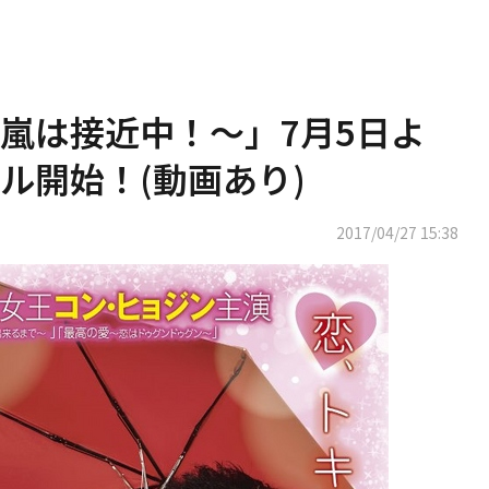
嵐は接近中！～」7月5日よ
ル開始！(動画あり)
2017/04/27 15:38