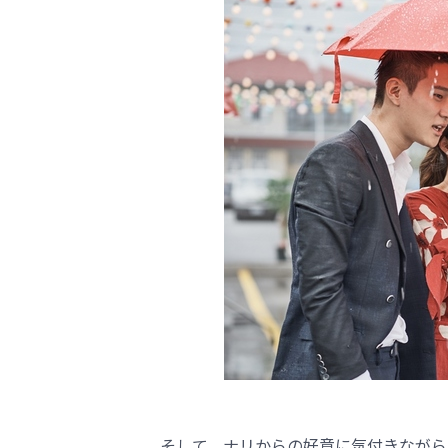
そして、ナリからの好意に気付きながら