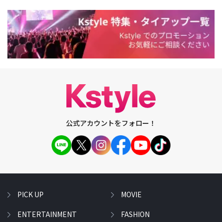
公式アカウントをフォロー！
PICK UP
MOVIE
ENTERTAINMENT
FASHION