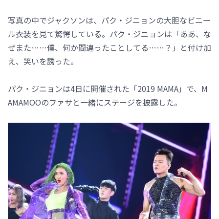
写真の中でジャクソンは、パク・ジニョンの大胆なビニー
ル衣装を見て驚愕している。パク・ジニョンは「ああ、な
ぜまた……僕、何か間違ったことしてる……？」と付け加
え、笑いを誘った。
パク・ジニョンは4日に開催された「2019 MAMA」で、M
AMAMOOのファサと一緒にステージを披露した。