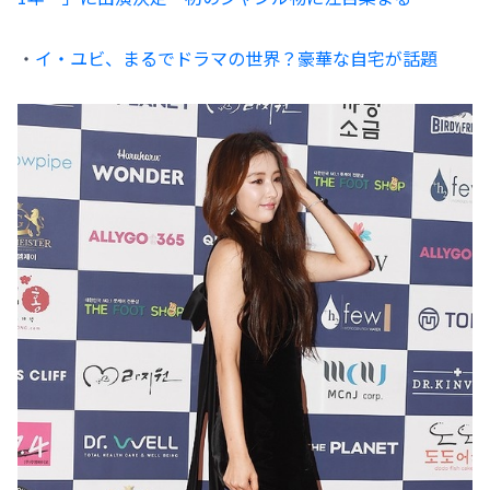
・
イ・ユビ、まるでドラマの世界？豪華な自宅が話題