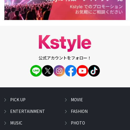
公式アカウントをフォロー！
PICK UP
MOVIE
ENTERTAINMENT
FASHION
MUSIC
PHOTO