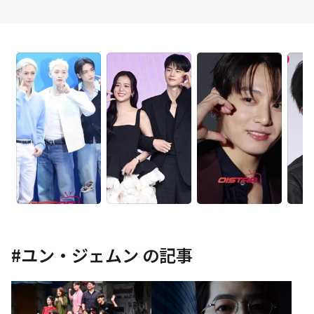
#
ユン・ジェムン
の記事