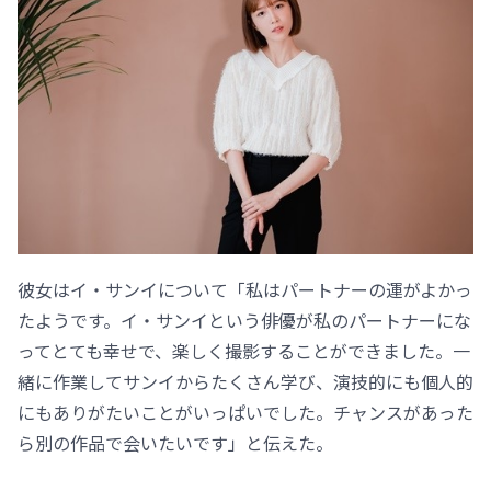
彼女はイ・サンイについて「私はパートナーの運がよかっ
たようです。イ・サンイという俳優が私のパートナーにな
ってとても幸せで、楽しく撮影することができました。一
緒に作業してサンイからたくさん学び、演技的にも個人的
にもありがたいことがいっぱいでした。チャンスがあった
ら別の作品で会いたいです」と伝えた。