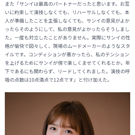
また「サンイは最高のパートナーだったと思います。お互
いに約束して演技しなくても、リハーサルしなくても、本
人が準備したことを主張しなくても、サンイの意見がよか
ったらそのようにして、私の意見がよかったらそうしまし
た。一度も対立したことがありません。実際にサンイの性
格が愉快で図々しく、現場のムードメーカーのようなスタ
イルです。コンディションが悪かったら、私のテンション
を上げるためにサンイが傍で楽しくませてくれるとか。年
下であるにも関わらず、リードしてくれました。演技の呼
吸の点数は10点満点で12点です」と付け加えた。