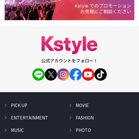
公式アカウントをフォロー！
PICK UP
MOVIE
ENTERTAINMENT
FASHION
MUSIC
PHOTO