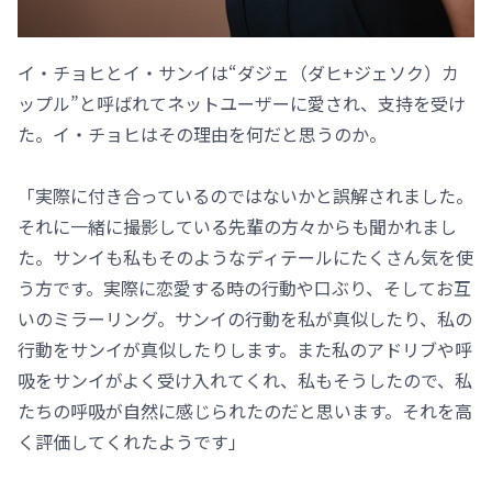
イ・チョヒとイ・サンイは“ダジェ（ダヒ+ジェソク）カ
ップル”と呼ばれてネットユーザーに愛され、支持を受け
た。イ・チョヒはその理由を何だと思うのか。
「実際に付き合っているのではないかと誤解されました。
それに一緒に撮影している先輩の方々からも聞かれまし
た。サンイも私もそのようなディテールにたくさん気を使
う方です。実際に恋愛する時の行動や口ぶり、そしてお互
いのミラーリング。サンイの行動を私が真似したり、私の
行動をサンイが真似したりします。また私のアドリブや呼
吸をサンイがよく受け入れてくれ、私もそうしたので、私
たちの呼吸が自然に感じられたのだと思います。それを高
く評価してくれたようです」