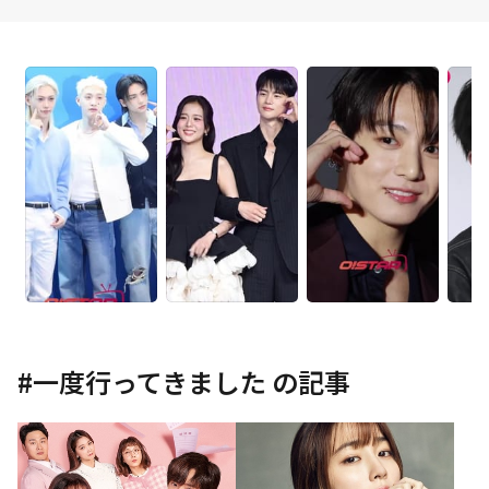
#
一度行ってきました
の記事