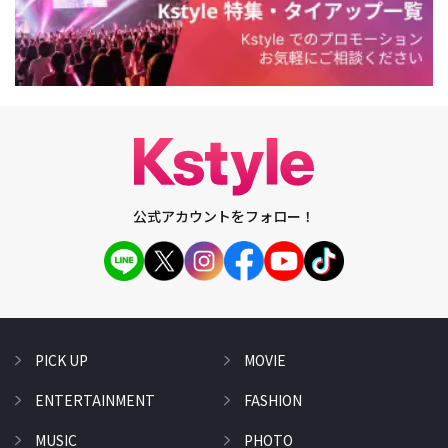
公式アカウントをフォロー！
PICK UP
MOVIE
ENTERTAINMENT
FASHION
MUSIC
PHOTO