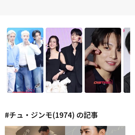
#
チュ・ジンモ(1974)
の記事