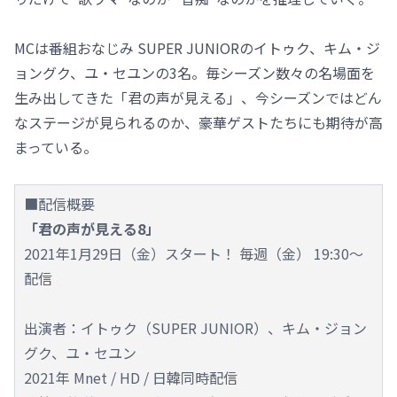
MCは番組おなじみ SUPER JUNIORのイトゥク、キム・ジ
ョングク、ユ・セユンの3名。毎シーズン数々の名場面を
生み出してきた「君の声が見える」、今シーズンではどん
なステージが見られるのか、豪華ゲストたちにも期待が高
まっている。
■配信概要
「君の声が見える8」
2021年1月29日（金）スタート！ 毎週（金） 19:30～
配信
出演者：イトゥク（SUPER JUNIOR）、キム・ジョン
グク、ユ・セユン
2021年 Mnet / HD / 日韓同時配信