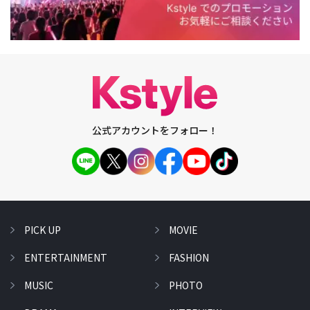
公式アカウントをフォロー！
PICK UP
MOVIE
ENTERTAINMENT
FASHION
MUSIC
PHOTO