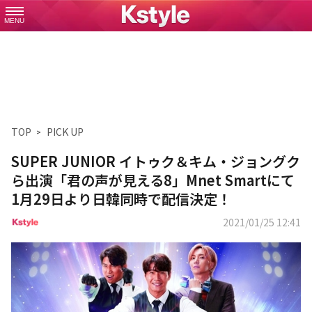
MENU
TOP
PICK UP
SUPER JUNIOR イトゥク＆キム・ジョングク
ら出演「君の声が見える8」Mnet Smartにて
1月29日より日韓同時で配信決定！
2021/01/25 12:41