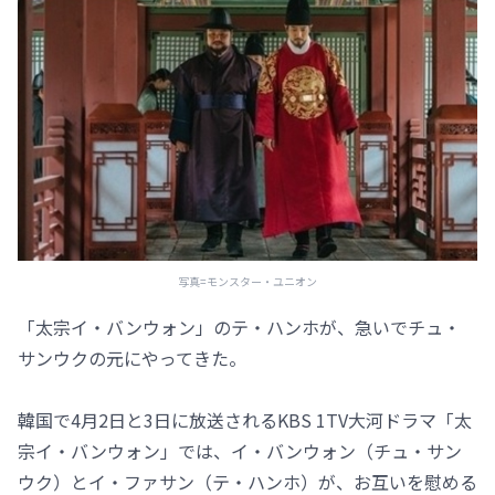
写真=モンスター・ユニオン
「太宗イ・バンウォン」のテ・ハンホが、急いでチュ・
サンウクの元にやってきた。
韓国で4月2日と3日に放送されるKBS 1TV大河ドラマ「太
宗イ・バンウォン」では、イ・バンウォン（チュ・サン
ウク）とイ・ファサン（テ・ハンホ）が、お互いを慰める