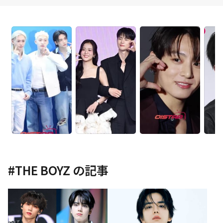
#
THE BOYZ
の記事