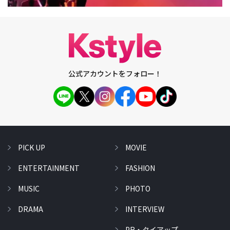
公式アカウントをフォロー！
PICK UP
MOVIE
ENTERTAINMENT
FASHION
MUSIC
PHOTO
DRAMA
INTERVIEW
PR・タイアップ