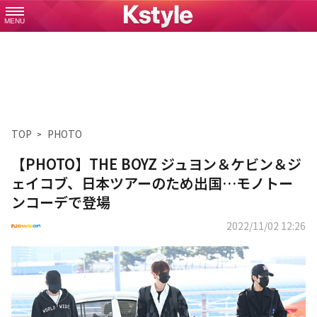
MENU
TOP
PHOTO
【PHOTO】THE BOYZ ジュヨン＆ケビン＆ジ
ェイコブ、日本ツアーのため出国…モノトー
ンコーデで登場
2022/11/02 12:26