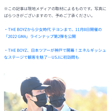
※この記事は現地メディアの取材によるものです。写真に
ばらつきがございますので、予めご了承ください。
・THE BOYZから少女時代 テヨンまで、11月8日開催の
「2022 GMA」ラインナップ第2弾を公開
・THE BOYZ、日本ツアーが神戸で開幕！エネルギッシュ
なステージで観客を魅了…USJに初訪問も