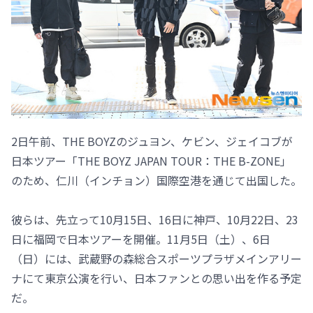
2日午前、THE BOYZのジュヨン、ケビン、ジェイコブが
日本ツアー「THE BOYZ JAPAN TOUR：THE B-ZONE」
のため、仁川（インチョン）国際空港を通じて出国した。
彼らは、先立って10月15日、16日に神戸、10月22日、23
日に福岡で日本ツアーを開催。11月5日（土）、6日
（日）には、武蔵野の森総合スポーツプラザメインアリー
ナにて東京公演を行い、日本ファンとの思い出を作る予定
だ。