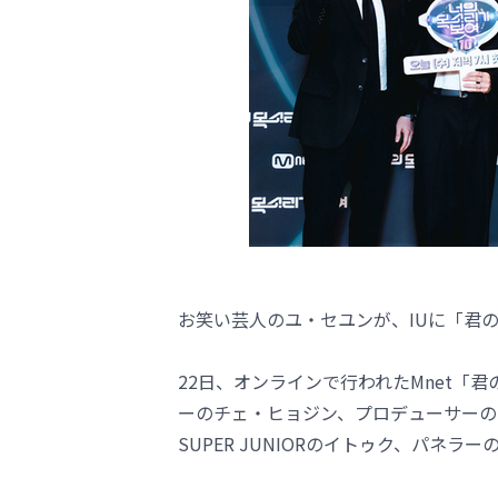
お笑い芸人のユ・セユンが、IUに「君
22日、オンラインで行われたMnet「
ーのチェ・ヒョジン、プロデューサーの
SUPER JUNIORのイトゥク、パネラ