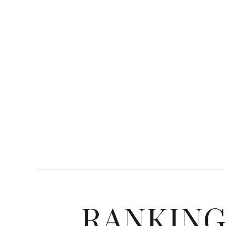
RANKIN