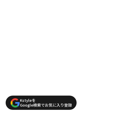
Kstyleを
Google検索でお気に入り登録