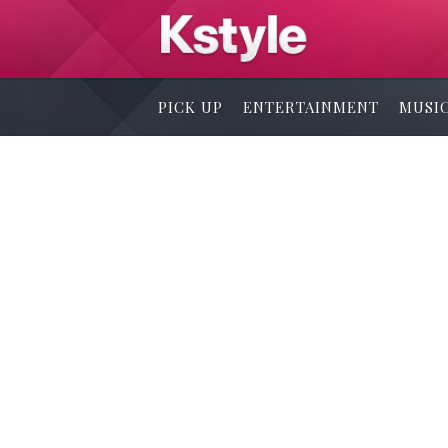
PICK UP
ENTERTAINMENT
MUSI