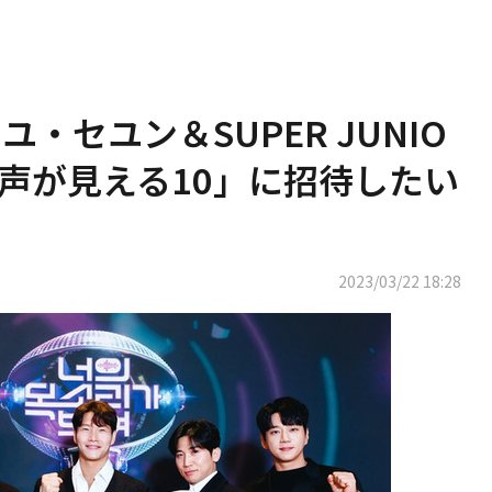
・セユン＆SUPER JUNIO
の声が見える10」に招待したい
2023/03/22 18:28