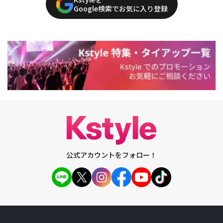
Google検索でお気に入り登録
公式アカウントをフォロー！