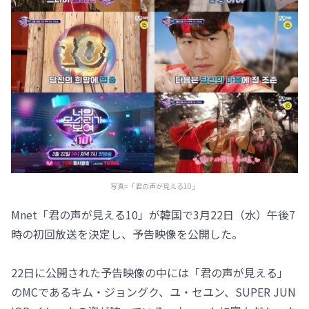
写真=「君の声が見える10」
Mnet「君の声が見える10」が韓国で3月22日（水）午後7
時の初回放送を決定し、予告映像を公開した。
22日に公開された予告映像の中には「君の声が見える」
のMCであるキム・ジョングク、ユ・セユン、SUPER JUN