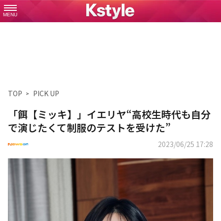
MENU
TOP
PICK UP
「餌【ミッキ】」イエリヤ“高校生時代も自分
で演じたくて制服のテストを受けた”
2023/06/25 17:28