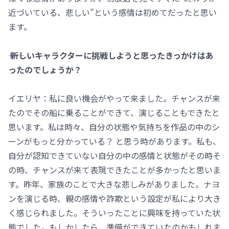
近づいている、悲しい”という感情は初めてだったと思い
ます。
―― 新しいキャラクターに挑戦しようと思ったきっかけはあ
ったのでしょうか？
イエリヤ：私に良い機会がやって来ました。チャンスが来
たのでその船に乗ることができて、演じることもできたと
思います。私は時々、自分の状態や気持ちを作品の中のシ
ーンがもっと分かっている？ と思う時があります。私も、
自分が認知できていない自分の中の感情と状態がその時そ
の時、チャンスが来て表現できたことが多かったと思いま
す。昨年、家族のことで大きな悲しみがありました。ナヨ
ンを演じる時、親の感情や詐欺という設定が私により大き
く感じられました。そういったことに興味を持っていた状
態でした。もしかしたら、準備ができていたのかもしれま