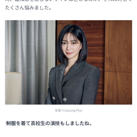
たくさん悩みました。
写真=Coupang Play
―― 制服を着て高校生の演技もしましたね。