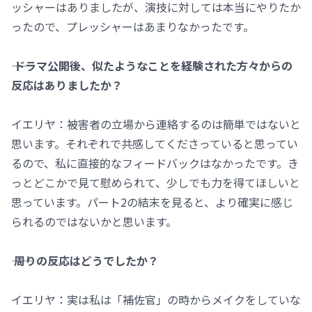
ッシャーはありましたが、演技に対しては本当にやりたか
ったので、プレッシャーはあまりなかったです。
―― ドラマ公開後、似たようなことを経験された方々からの
反応はありましたか？
イエリヤ：被害者の立場から連絡するのは簡単ではないと
思います。それぞれで共感してくださっていると思ってい
るので、私に直接的なフィードバックはなかったです。き
っとどこかで見て慰められて、少しでも力を得てほしいと
思っています。パート2の結末を見ると、より確実に感じ
られるのではないかと思います。
―― 周りの反応はどうでしたか？
イエリヤ：実は私は「補佐官」の時からメイクをしていな