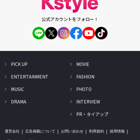
公式アカウントをフォロー！
PICK UP
MOVIE
ENTERTAINMENT
FASHION
MUSIC
PHOTO
DRAMA
INTERVIEW
PR・タイアップ
運営会社
広告掲載について
お問い合わせ
利用規約
採用情報