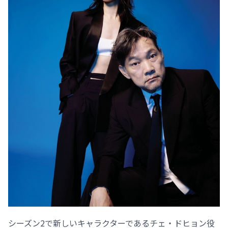
シーズン2で新しいキャラクターであるチェ・ドヒョン役