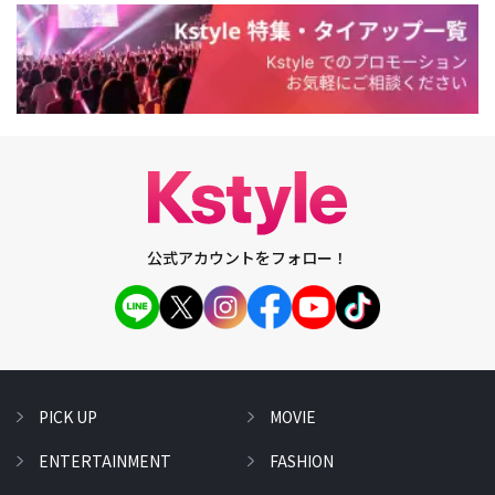
公式アカウントをフォロー！
PICK UP
MOVIE
ENTERTAINMENT
FASHION