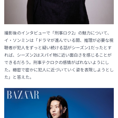
撮影後のインタビューで「刑事ロク2」の魅力について、
イ・ソンミンは「ドラマが進んでいる間、推理が必要な視
聴者が犯人をずっと疑い続ける話がシーズン1だったとす
れば、シーズン2はスパイ物に近い面白さを感じることが
できるだろう。刑事テクロクの感情がばれないようにし
た。緻密で密かに犯人に近づいていく姿を表現しようとし
た」と答えた。