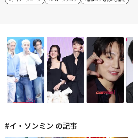
#
イ・ソンミン
の記事