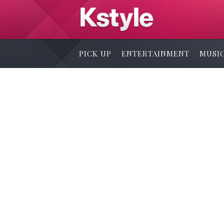
PICK UP
ENTERTAINMENT
MUSI