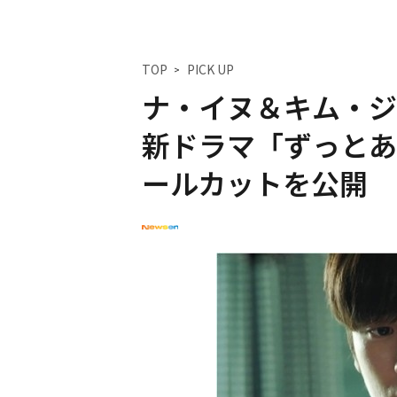
TOP
PICK UP
ナ・イヌ＆キム・ジ
新ドラマ「ずっとあ
ールカットを公開