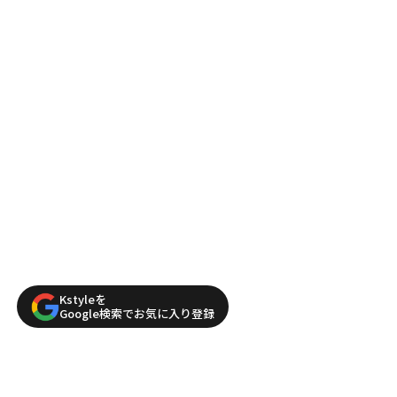
Kstyleを
Google検索でお気に入り登録