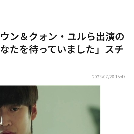
ウン＆クォン・ユルら出演の
なたを待っていました」スチ
2023/07/20 15:47