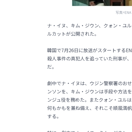
写真=EN
ナ・イヌ、キム・ジウン、クォン・ユル
ルカットが公開された。
韓国で7月26日に放送がスタートするE
殺人事件の真犯人を追っていた刑事が、
だ。
劇中でナ・イヌは、ウジン警察署のおせ
ンソンを、キム・ジウンは手段や方法を
ンジュ役を務めた。またクォン・ユルは
何もかもを兼ね備え、それこそ順風満帆
する。