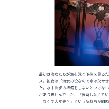
最初は海女たちが海を泳ぐ映像を見るだ
ス。彼女は「海女の役なので水は欠かせ
た。水中撮影の準備をしないといけないの
がありませんでした。『練習しなくてい
しなくて大丈夫？』という気持ちが同時