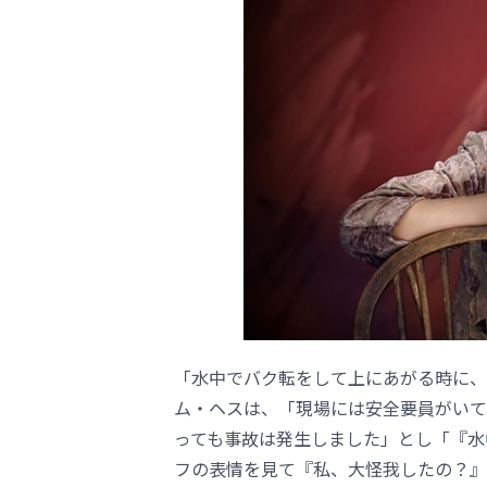
「水中でバク転をして上にあがる時に、
ム・ヘスは、「現場には安全要員がいて
っても事故は発生しました」とし「『水
フの表情を見て『私、大怪我したの？』