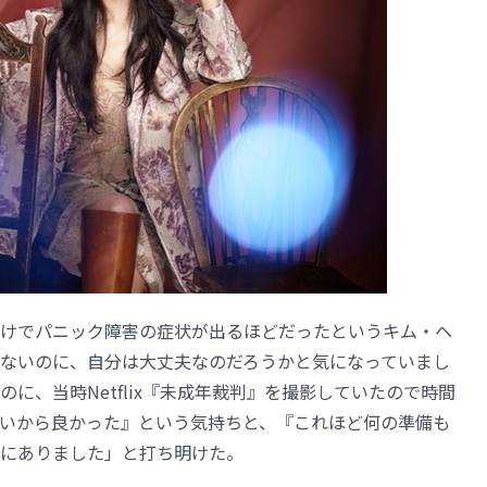
けでパニック障害の症状が出るほどだったというキム・ヘ
ないのに、自分は大丈夫なのだろうかと気になっていまし
に、当時Netflix『未成年裁判』を撮影していたので時間
いから良かった』という気持ちと、『これほど何の準備も
にありました」と打ち明けた。