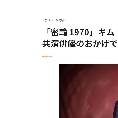
TOP
MOVIE
「密輸 1970」キ
共演俳優のおかげで