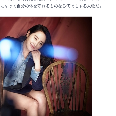
金になって自分の体を守れるものなら何でもする人物だ。