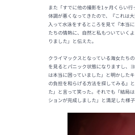
また「すでに他の撮影を1ヶ月くらい行
体調が悪くなってきたので、『これは大
入って水泳をするところを見て『本当に
たちの情熱に、自然と私もついていくよ
りました」と伝えた。
クライマックスとなっている海女たちの
を見るとパニック状態になりますし、ヨ
は本当に困っていました」と明かしたキ
の負担を和らげる方法を探してみる』と
た」と言って笑った。それでも「結局は
ションが完成しました」と満足した様子