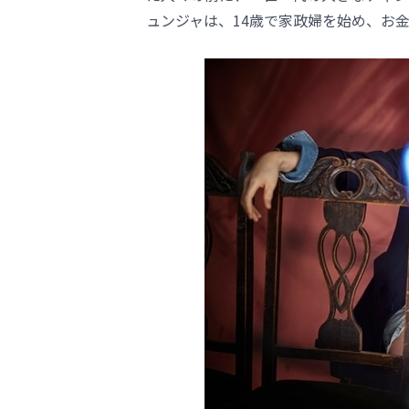
ュンジャは、14歳で家政婦を始め、お