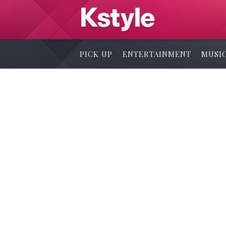
PICK UP
ENTERTAINMENT
MUSI