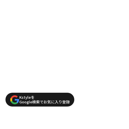
Kstyleを
Google検索でお気に入り登録