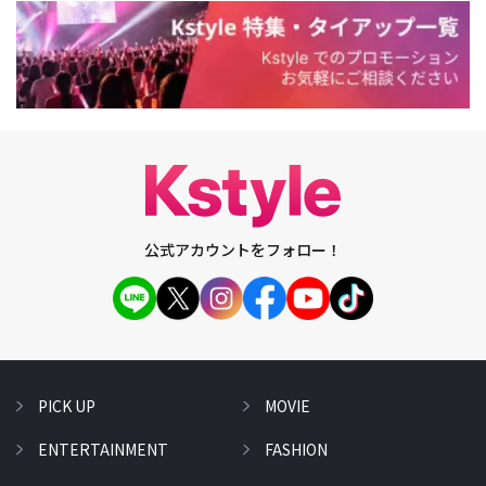
公式アカウントをフォロー！
PICK UP
MOVIE
ENTERTAINMENT
FASHION