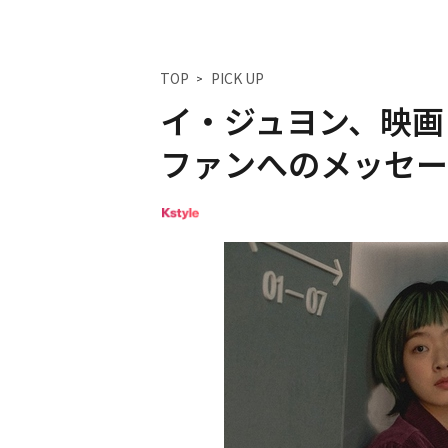
TOP
PICK UP
イ・ジュヨン、映画
ファンへのメッセー