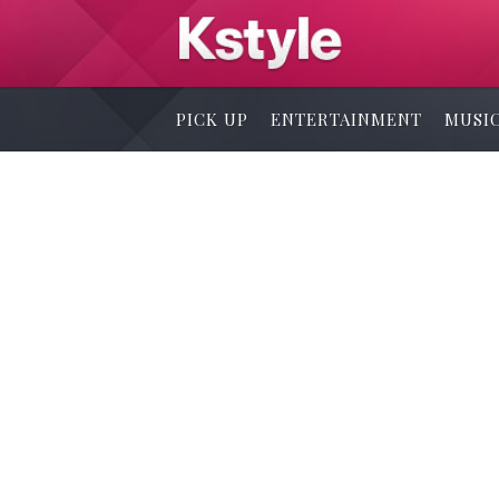
PICK UP
ENTERTAINMENT
MUSI