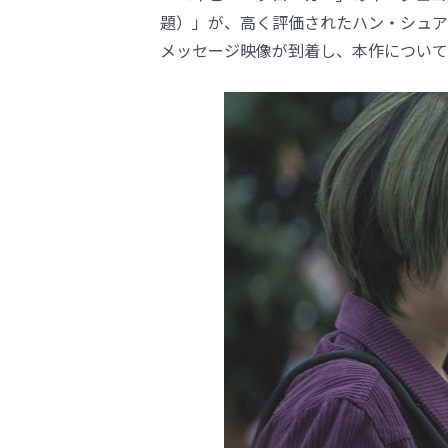
題）」が、高く評価されたハン・シュア
メッセージ映像が到着し、本作について