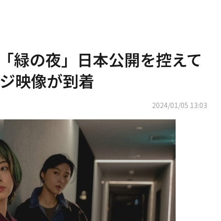
「緑の夜」日本公開を控えて
ジ映像が到着
2024/01/05 13:03