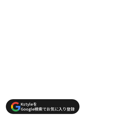
Kstyleを
Google検索でお気に入り登録