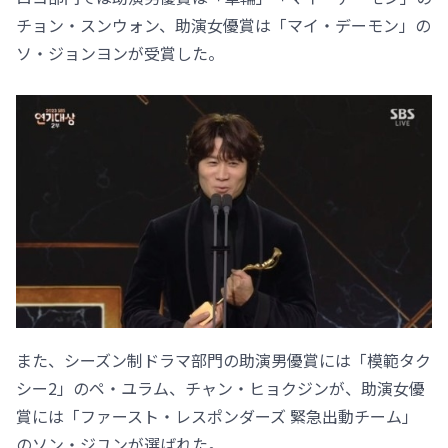
チョン・スンウォン、助演女優賞は「マイ・デーモン」の
ソ・ジョンヨンが受賞した。
また、シーズン制ドラマ部門の助演男優賞には「模範タク
シー2」のペ・ユラム、チャン・ヒョクジンが、助演女優
賞には「ファースト・レスポンダーズ 緊急出動チーム」
のソン・ジユンが選ばれた。