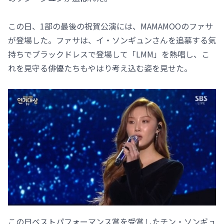
この日、1部の最後の祝賀公演には、MAMAMOOのファサ
が登場した。ファサは、イ・ソンギュンさんを追慕する気
持ちでブラックドレスで登場して「LMM」を熱唱し、こ
れを見守る俳優たちもやはり考え込む姿を見せた。
この日ベストパフォーマンス賞を受賞したチン・ソンギュ