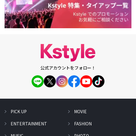
公式アカウントをフォロー！
PICK UP
MOVIE
ENTERTAINMENT
FASHION
MUSIC
PHOTO