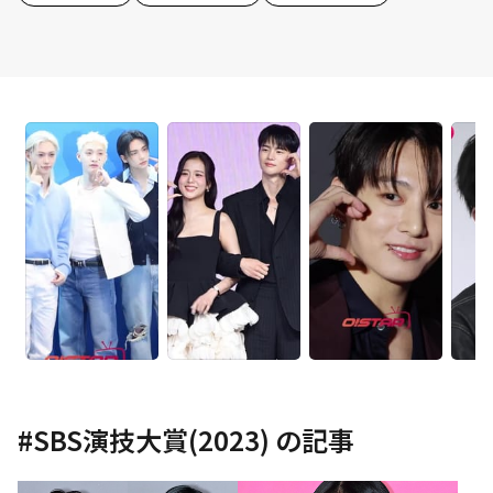
#
SBS演技大賞(2023)
の記事