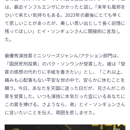
は、最近インフルエンザにかかったと話し「来年も風邪を
ひいて来たい気持ちもある。2023年の最後にとても辛く
て悲しいことがあったが、美しい思い出として長く記憶に
残ってほしい」とイ・ソンギュンさんに間接的に言及し
た。
最優秀演技賞ミニシリーズジャンル/アクション部門は、
「国民死刑投票」のパク・ソンウンが受賞した。彼は「受
賞の感想の代わりに手紙を書きたい」とし、「これ以上、
痛みも心配事もない平安な世の中で、安らかに休むことを
願う。今日、あなたを天国に送った日だが、兄さんがこの
賞を受賞した。いつも演技に本気だった空にいるあなたに
この賞を捧げる。さようなら、弟」とイ・ソンギュンさん
に言いたいことを伝え、周囲を悲しませた。