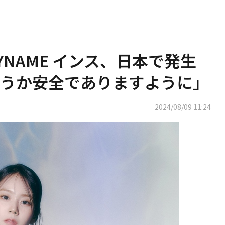
YNAME インス、日本で発生
うか安全でありますように」
2024/08/09 11:24