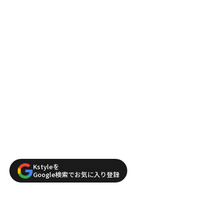
Kstyleを
Google検索でお気に入り登録