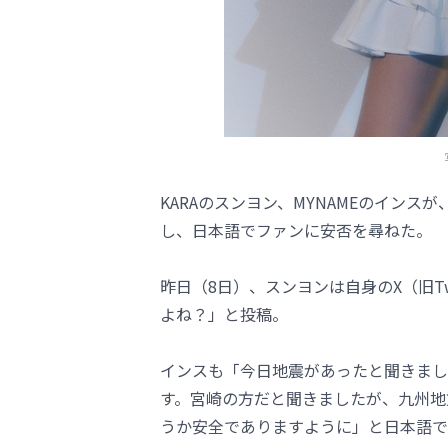
KARAのスンヨン、MYNAMEのイン
し、日本語でファンに安否を尋ねた。
昨日（8日）、スンヨンは自身のX（旧T
よね？」と投稿。
インスも「今日地震があったと聞きまし
す。宮崎の方だと聞きましたが、九州地方
うか安全でありますように」と日本語で