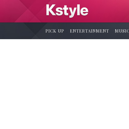
PICK UP
ENTERTAINMENT
MUSI