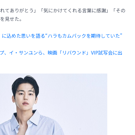
れてありがとう」「気にかけてくれる言葉に感謝」「その
を見せた。
 Do」に込めた思いを語る“ハラもカムバックを期待していた”
ョソプ、イ・サンユンら、映画「リバウンド」VIP試写会に出