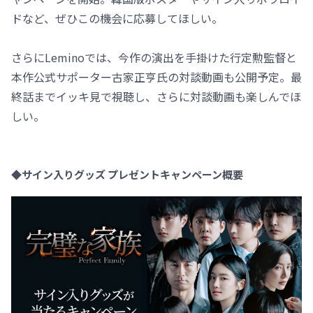
ドなど、ぜひこの機会に応募してほしい。
さらにLeminoでは、今作の演出を手掛けた行定勲監督と
本作公式サポーター古家正亨氏の対談動画も公開予定。最
終話までイッキ見で視聴し、さらに対談動画も楽しんでほ
しい。
◆サイン入りグッズ プレゼントキャンペーン概要