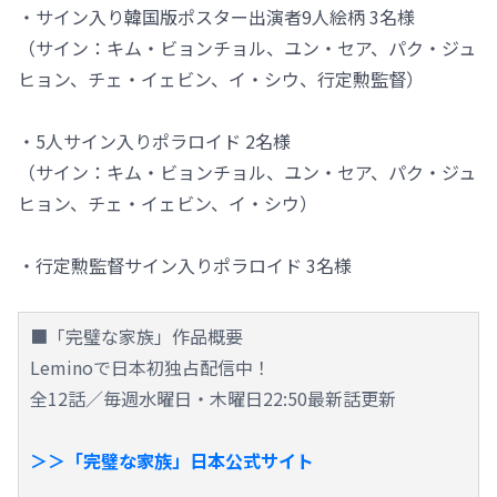
・サイン入り韓国版ポスター出演者9人絵柄 3名様
（サイン：キム・ビョンチョル、ユン・セア、パク・ジュ
ヒョン、チェ・イェビン、イ・シウ、行定勲監督）
・5人サイン入りポラロイド 2名様
（サイン：キム・ビョンチョル、ユン・セア、パク・ジュ
ヒョン、チェ・イェビン、イ・シウ）
・行定勲監督サイン入りポラロイド 3名様
■「完璧な家族」作品概要
Leminoで日本初独占配信中！
全12話／毎週水曜日・木曜日22:50最新話更新
＞＞「完璧な家族」日本公式サイト