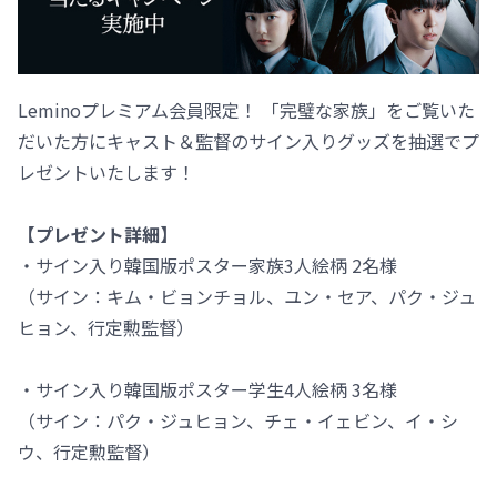
Leminoプレミアム会員限定！ 「完璧な家族」をご覧いた
だいた方にキャスト＆監督のサイン入りグッズを抽選でプ
レゼントいたします！
【プレゼント詳細】
・サイン入り韓国版ポスター家族3人絵柄 2名様
（サイン：キム・ビョンチョル、ユン・セア、パク・ジュ
ヒョン、行定勲監督）
・サイン入り韓国版ポスター学生4人絵柄 3名様
（サイン：パク・ジュヒョン、チェ・イェビン、イ・シ
ウ、行定勲監督）