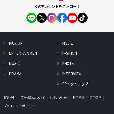
公式アカウントをフォロー！
PICK UP
MOVIE
ENTERTAINMENT
FASHION
MUSIC
PHOTO
DRAMA
INTERVIEW
PR・タイアップ
運営会社
広告掲載について
お問い合わせ
利用規約
採用情報
プライバシーポリシー