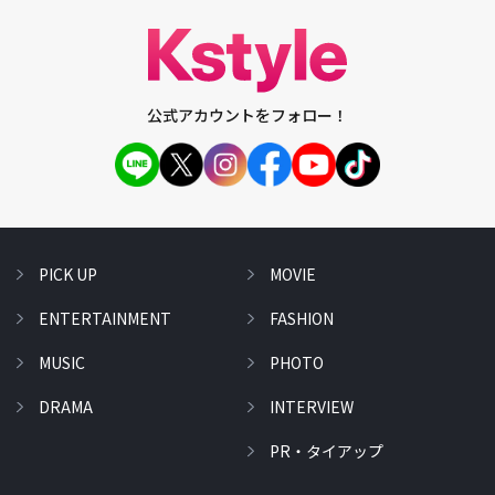
公式アカウントをフォロー！
PICK UP
MOVIE
ENTERTAINMENT
FASHION
MUSIC
PHOTO
DRAMA
INTERVIEW
PR・タイアップ