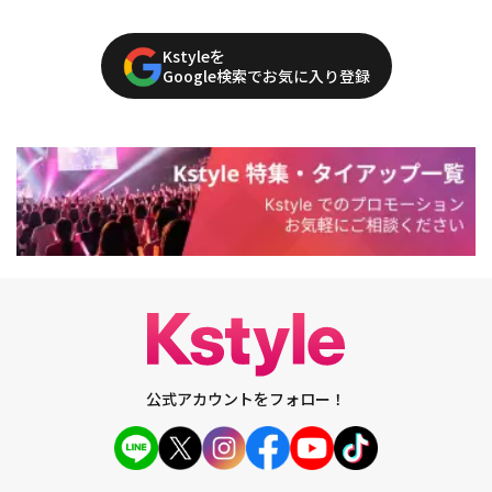
Kstyleを
Google検索でお気に入り登録
公式アカウントをフォロー！