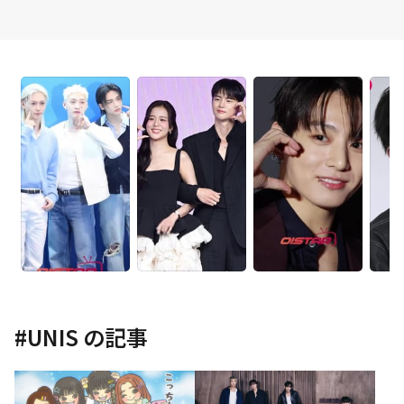
#
UNIS
の記事