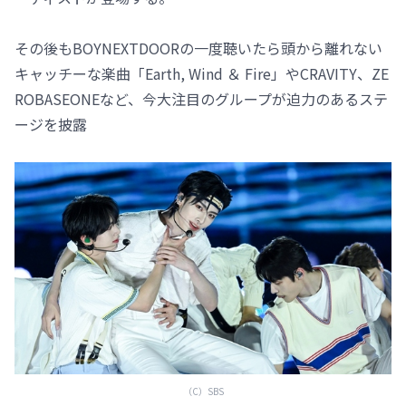
その後もBOYNEXTDOORの一度聴いたら頭から離れない
キャッチーな楽曲「Earth, Wind ＆ Fire」やCRAVITY、ZE
ROBASEONEなど、今大注目のグループが迫力のあるステ
ージを披露
（C）SBS