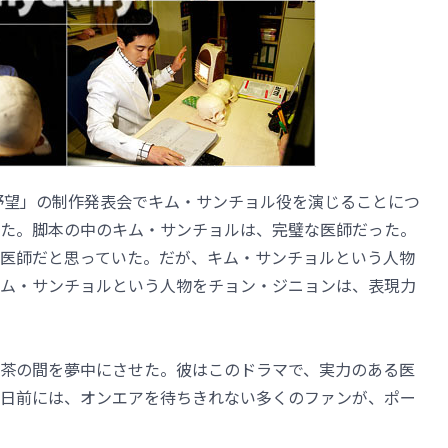
野望」の制作発表会でキム・サンチョル役を演じることにつ
した。脚本の中のキム・サンチョルは、完璧な医師だった。
医師だと思っていた。だが、キム・サンチョルという人物
ム・サンチョルという人物をチョン・ジニョンは、表現力
茶の間を夢中にさせた。彼はこのドラマで、実力のある医
日前には、オンエアを待ちきれない多くのファンが、ポー