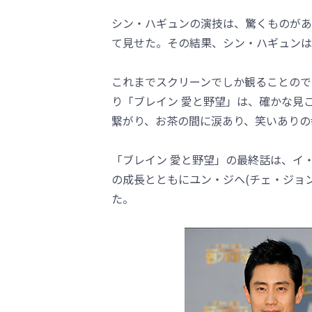
シン・ハギュンの演技は、驚くものがあ
て見せた。その結果、シン・ハギュンは「
これまでスクリーンでしか観ることので
り「ブレイン 愛と野望」は、確かな見
繋がり、お茶の間に涙あり、笑いありの
「ブレイン 愛と野望」の最終話は、イ
の成長とともにユン・ジヘ(チェ・ジョ
た。