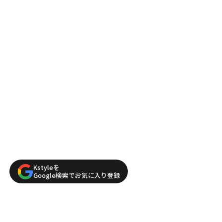
Kstyleを
Google検索でお気に入り登録