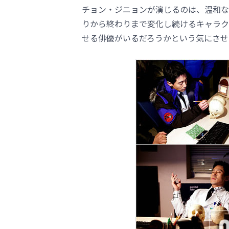
チョン・ジニョンが演じるのは、温和な
りから終わりまで変化し続けるキャラク
せる俳優がいるだろうかという気にさせ