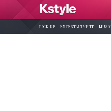
PICK UP
ENTERTAINMENT
MUSI