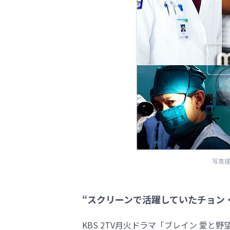
写真提
“スクリーンで活躍していたチョン
KBS 2TV月火ドラマ「ブレイン 愛