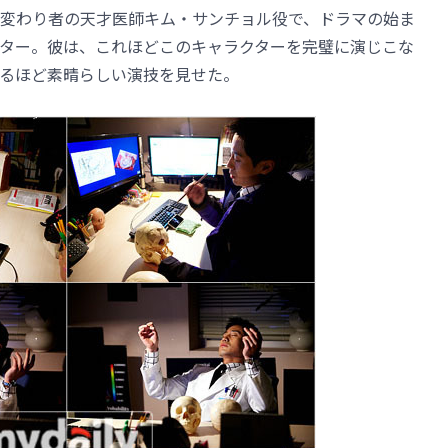
変わり者の天才医師キム・サンチョル役で、ドラマの始ま
ター。彼は、これほどこのキャラクターを完璧に演じこな
るほど素晴らしい演技を見せた。