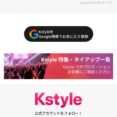
supported by 求人ボックス
Kstyleを
Google検索でお気に入り登録
公式アカウントをフォロー！