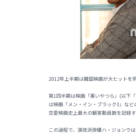
2012年上半期は韓国映画が大ヒットを
第1四半期は映画「悪いやつら」(以下
は映画「メン・イン・ブラック3」など
恋愛映画史上最大の観客動員数を記録す
この過程で、演技派俳優ハ・ジョンウは