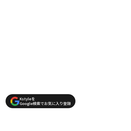
Kstyleを
Google検索でお気に入り登録