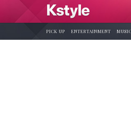
PICK UP
ENTERTAINMENT
MUSI