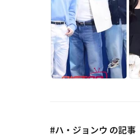
#
ハ・ジョンウ
の記事