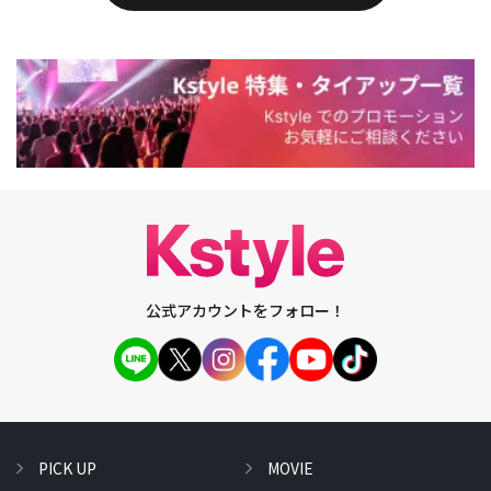
公式アカウントをフォロー！
PICK UP
MOVIE