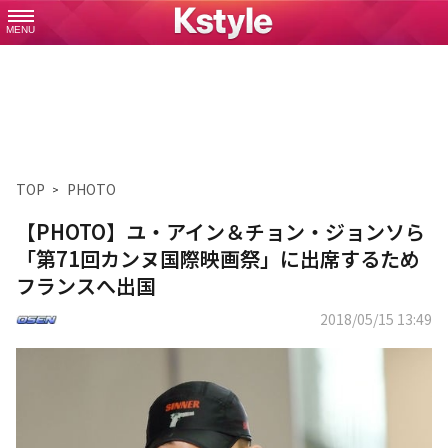
MENU
TOP
PHOTO
【PHOTO】ユ・アイン＆チョン・ジョンソら
「第71回カンヌ国際映画祭」に出席するため
フランスへ出国
2018/05/15 13:49