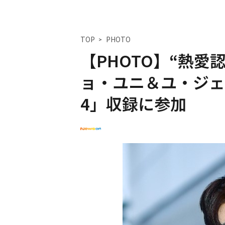
TOP
PHOTO
【PHOTO】“熱愛
ョ・ユニ＆ユ・ジェ
4」収録に参加