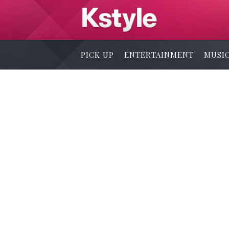
PICK UP
ENTERTAINMENT
MUSI