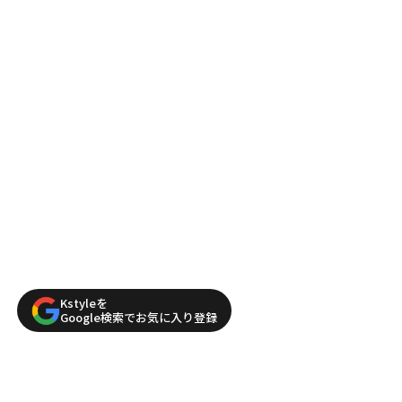
Kstyleを
Google検索でお気に入り登録