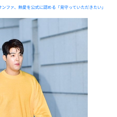
・サンファ、熱愛を公式に認める「見守っていただきたい」