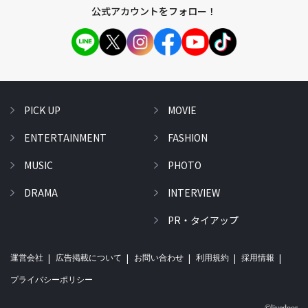
公式アカウントをフォロー！
PICK UP
MOVIE
ENTERTAINMENT
FASHION
MUSIC
PHOTO
DRAMA
INTERVIEW
PR・タイアップ
運営会社
広告掲載について
お問い合わせ
利用規約
採用情報
プライバシーポリシー