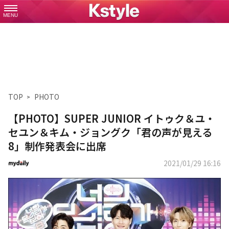
MENU
TOP
PHOTO
【PHOTO】SUPER JUNIOR イトゥク＆ユ・
セユン＆キム・ジョングク「君の声が見える
8」制作発表会に出席
2021/01/29 16:16