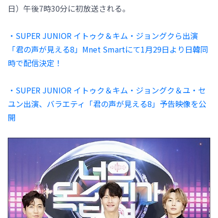
日）午後7時30分に初放送される。
・SUPER JUNIOR イトゥク＆キム・ジョングクら出演
「君の声が見える8」Mnet Smartにて1月29日より日韓同
時で配信決定！
・SUPER JUNIOR イトゥク＆キム・ジョングク＆ユ・セ
ユン出演、バラエティ「君の声が見える8」予告映像を公
開