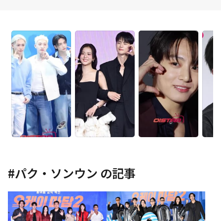
#
パク・ソンウン
の記事