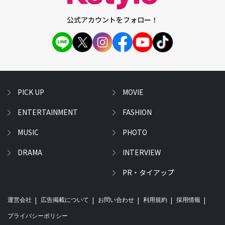
公式アカウントをフォロー！
PICK UP
MOVIE
ENTERTAINMENT
FASHION
MUSIC
PHOTO
DRAMA
INTERVIEW
PR・タイアップ
運営会社
広告掲載について
お問い合わせ
利用規約
採用情報
プライバシーポリシー