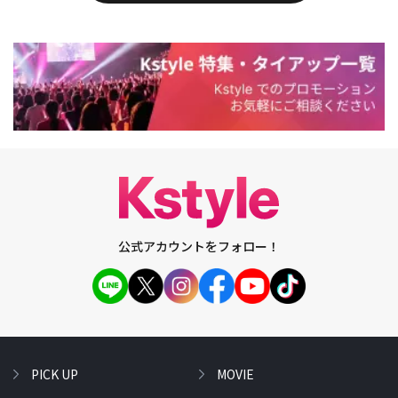
公式アカウントをフォロー！
PICK UP
MOVIE