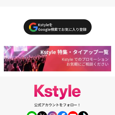
Kstyleを
Google検索でお気に入り登録
公式アカウントをフォロー！