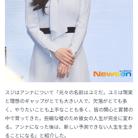
スジはアンナについて「元々の名前はユミだ。ユミは現実
と理想のギャップがとても大きい人で、欠落がとても多
く、やりたいことも上手なことも多く、皆の関心と賞賛の
中で育ってきた。些細な噓のため彼女の人生が完全に変わ
る。アンナになった後は、新しい予測できない人生を生き
ることになる」と紹介した。