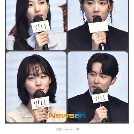
写真=Newsen DB