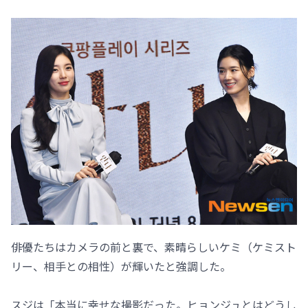
俳優たちはカメラの前と裏で、素晴らしいケミ（ケミスト
リー、相手との相性）が輝いたと強調した。
スジは「本当に幸せな撮影だった。ヒョンジュとはどうし