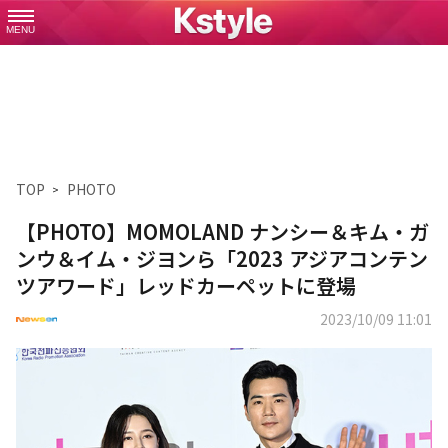
MENU
TOP
PHOTO
【PHOTO】MOMOLAND ナンシー＆キム・ガ
ンウ＆イム・ジヨンら「2023 アジアコンテン
ツアワード」レッドカーペットに登場
2023/10/09 11:01