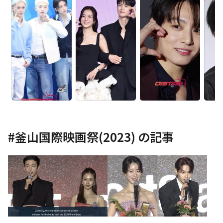
#
釜山国際映画祭(2023)
の記事